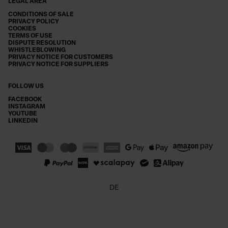
LEGAL AREA
CONDITIONS OF SALE
PRIVACY POLICY
COOKIES
TERMS OF USE
DISPUTE RESOLUTION
WHISTLEBLOWING
PRIVACY NOTICE FOR CUSTOMERS
PRIVACY NOTICE FOR SUPPLIERS
FOLLOW US
FACEBOOK
INSTAGRAM
YOUTUBE
LINKEDIN
DE