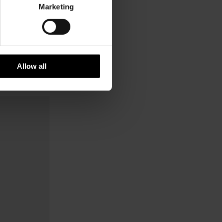
Marketing
Allow all