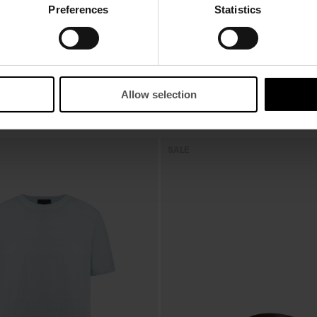
Preferences
Statistics
Allow selection
OK
SALE