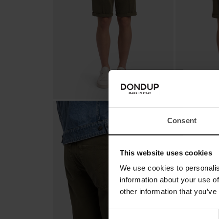
Consent
This website uses cookies
We use cookies to personalis
information about your use of
other information that you’ve
Consent