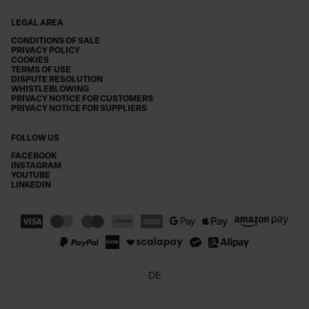
LEGAL AREA
CONDITIONS OF SALE
PRIVACY POLICY
COOKIES
TERMS OF USE
DISPUTE RESOLUTION
WHISTLEBLOWING
PRIVACY NOTICE FOR CUSTOMERS
PRIVACY NOTICE FOR SUPPLIERS
FOLLOW US
FACEBOOK
INSTAGRAM
YOUTUBE
LINKEDIN
DE