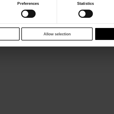
Preferences
Statistics
Allow selection
OK