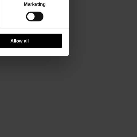
Marketing
Allow all