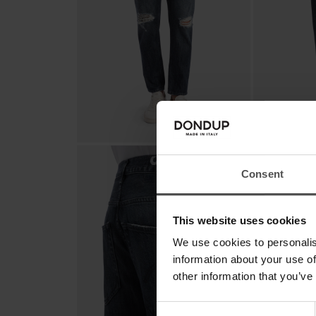
Consent
This website uses cookies
We use cookies to personalis
information about your use of
other information that you’ve
Consent