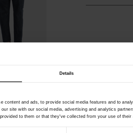
Details
e content and ads, to provide social media features and to analy
 our site with our social media, advertising and analytics partn
 provided to them or that they’ve collected from your use of their