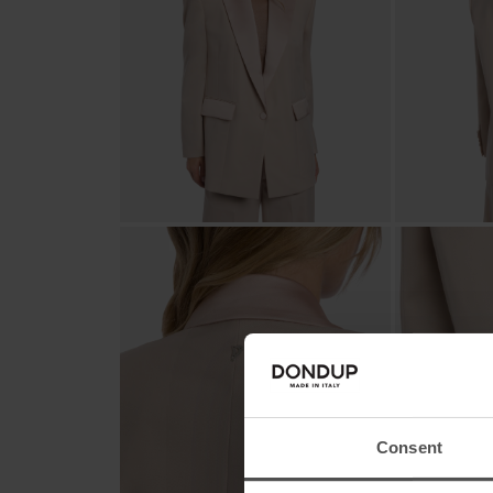
Consent