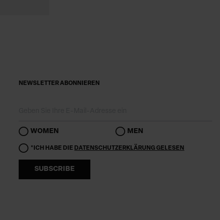
NEWSLETTER ABONNIEREN
WOMEN
MEN
*ICH HABE DIE
DATENSCHUTZERKLÄRUNG GELESEN
SUBSCRIBE