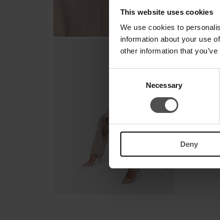
This website uses cookies
We use cookies to personalis
information about your use of
other information that you’ve
Consent
Necessary
Selection
Deny