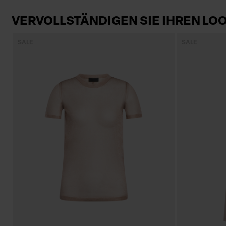
VERVOLLSTÄNDIGEN SIE IHREN LO
SALE
SALE