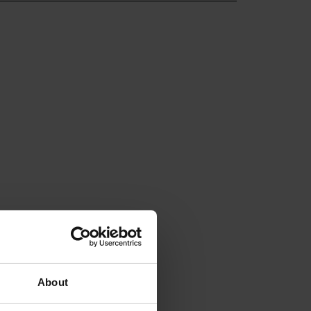
About