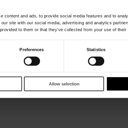
e content and ads, to provide social media features and to analy
 our site with our social media, advertising and analytics partn
 provided to them or that they’ve collected from your use of their
Preferences
Statistics
Allow selection