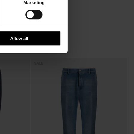
Marketing
Allow all
SALE