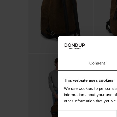
Consent
This website uses cookies
We use cookies to personalis
information about your use of
other information that you’ve
Consent