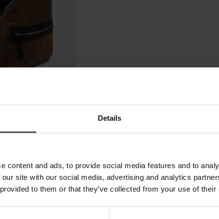
Details
e content and ads, to provide social media features and to analy
 our site with our social media, advertising and analytics partn
 provided to them or that they’ve collected from your use of their