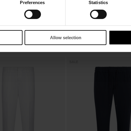
Preferences
Statistics
Allow selection
SALE