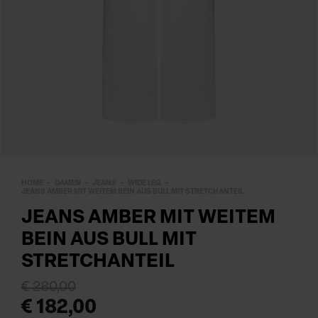
HOME
DAMEN
JEANS
WIDE LEG
JEANS AMBER MIT WEITEM BEIN AUS BULL MIT STRETCHANTEIL
JEANS AMBER MIT WEITEM
BEIN AUS BULL MIT
STRETCHANTEIL
€ 280,00
€ 182,00