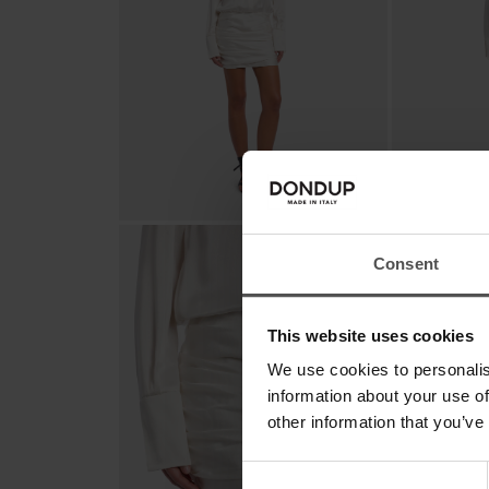
Consent
This website uses cookies
We use cookies to personalis
information about your use of
other information that you’ve
Consent