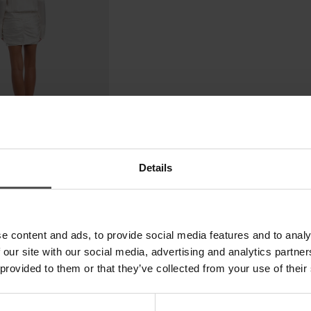
Details
e content and ads, to provide social media features and to analy
 our site with our social media, advertising and analytics partn
 provided to them or that they’ve collected from your use of their