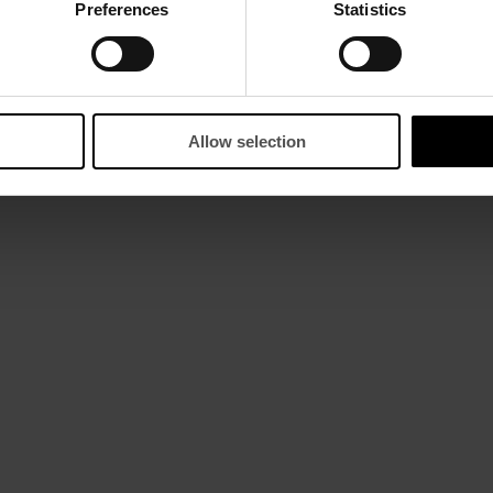
Preferences
Statistics
Allow selection
OK