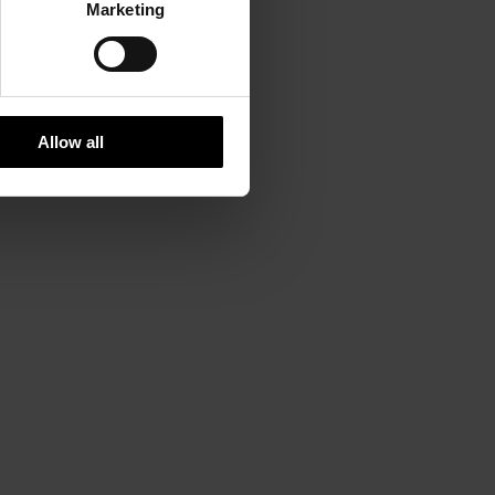
Marketing
Allow all