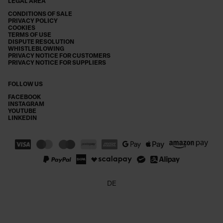
LEGAL AREA
CONDITIONS OF SALE
PRIVACY POLICY
COOKIES
TERMS OF USE
DISPUTE RESOLUTION
WHISTLEBLOWING
PRIVACY NOTICE FOR CUSTOMERS
PRIVACY NOTICE FOR SUPPLIERS
FOLLOW US
FACEBOOK
INSTAGRAM
YOUTUBE
LINKEDIN
DE