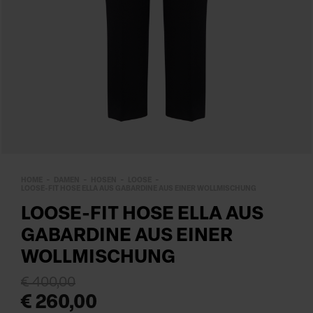
HOME
DAMEN
HOSEN
LOOSE
LOOSE-FIT HOSE ELLA AUS GABARDINE AUS EINER WOLLMISCHUNG
LOOSE-FIT HOSE ELLA AUS
GABARDINE AUS EINER
WOLLMISCHUNG
€ 400,00
€ 260,00