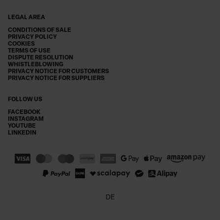
LEGAL AREA
CONDITIONS OF SALE
PRIVACY POLICY
COOKIES
TERMS OF USE
DISPUTE RESOLUTION
WHISTLEBLOWING
PRIVACY NOTICE FOR CUSTOMERS
PRIVACY NOTICE FOR SUPPLIERS
FOLLOW US
FACEBOOK
INSTAGRAM
YOUTUBE
LINKEDIN
DE