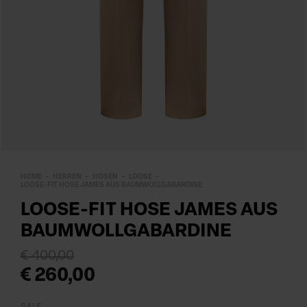
HOME
HERREN
HOSEN
LOOSE
LOOSE-FIT HOSE JAMES AUS BAUMWOLLGABARDINE
LOOSE-FIT HOSE JAMES AUS
BAUMWOLLGABARDINE
€ 400,00
€ 260,00