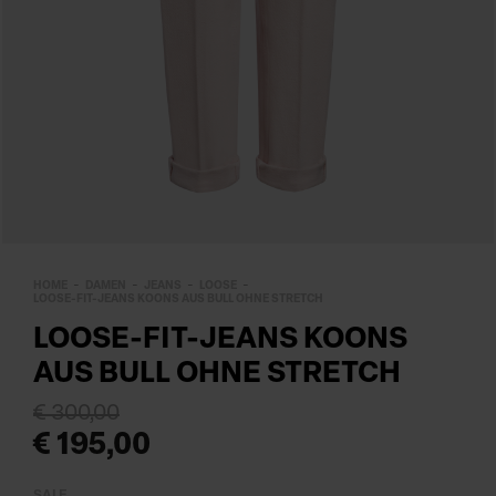
HOME
DAMEN
JEANS
LOOSE
LOOSE-FIT-JEANS KOONS AUS BULL OHNE STRETCH
LOOSE-FIT-JEANS KOONS
AUS BULL OHNE STRETCH
€ 300,00
€ 195,00