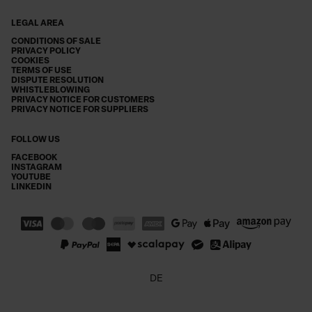
LEGAL AREA
CONDITIONS OF SALE
PRIVACY POLICY
COOKIES
TERMS OF USE
DISPUTE RESOLUTION
WHISTLEBLOWING
PRIVACY NOTICE FOR CUSTOMERS
PRIVACY NOTICE FOR SUPPLIERS
FOLLOW US
FACEBOOK
INSTAGRAM
YOUTUBE
LINKEDIN
DE