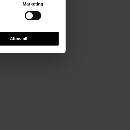
Marketing
Allow all