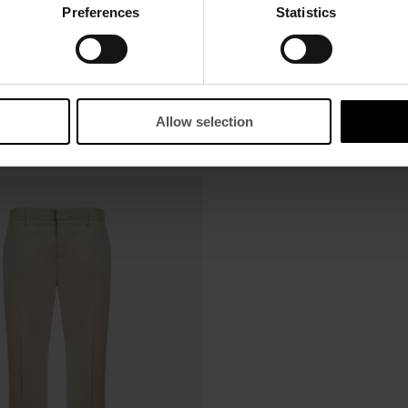
Preferences
Statistics
Allow selection
OK