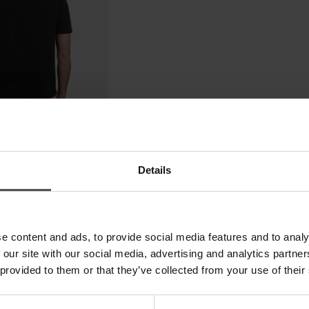
Details
e content and ads, to provide social media features and to analy
 our site with our social media, advertising and analytics partn
 provided to them or that they’ve collected from your use of their