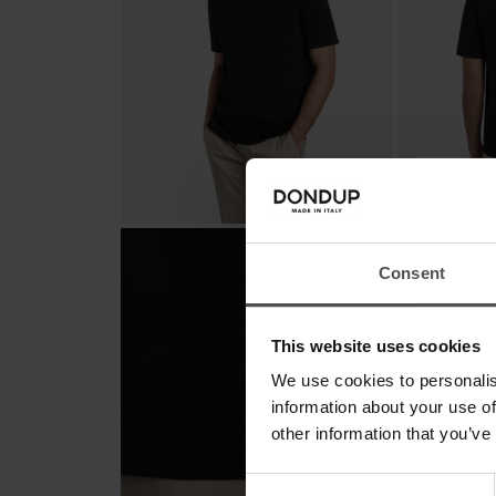
Consent
This website uses cookies
We use cookies to personalis
information about your use of
other information that you’ve
Consent