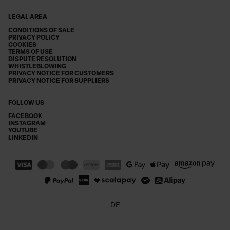
LEGAL AREA
CONDITIONS OF SALE
PRIVACY POLICY
COOKIES
TERMS OF USE
DISPUTE RESOLUTION
WHISTLEBLOWING
PRIVACY NOTICE FOR CUSTOMERS
PRIVACY NOTICE FOR SUPPLIERS
FOLLOW US
FACEBOOK
INSTAGRAM
YOUTUBE
LINKEDIN
DE