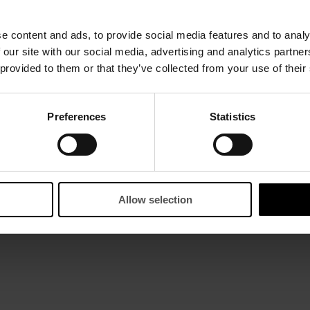
e content and ads, to provide social media features and to analy
 our site with our social media, advertising and analytics partn
 provided to them or that they’ve collected from your use of their
Preferences
Statistics
Allow selection