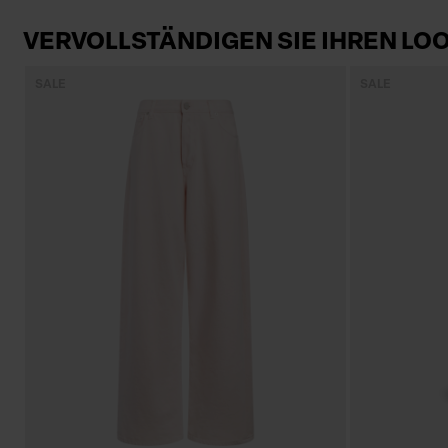
VERVOLLSTÄNDIGEN SIE IHREN LO
SALE
SALE