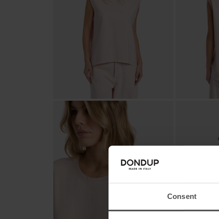
Consent