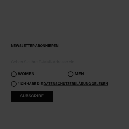
NEWSLETTER ABONNIEREN
WOMEN
MEN
*ICH HABE DIE
DATENSCHUTZERKLÄRUNG GELESEN
SUBSCRIBE