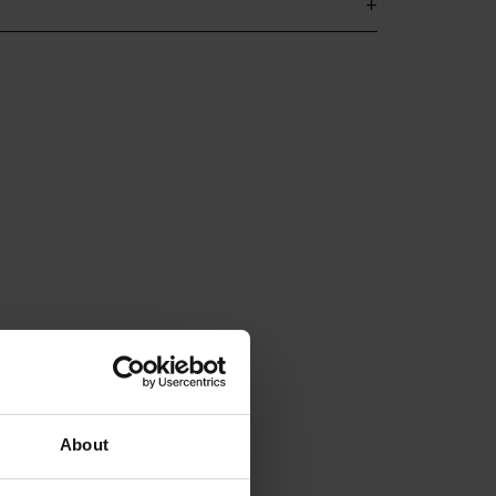
About