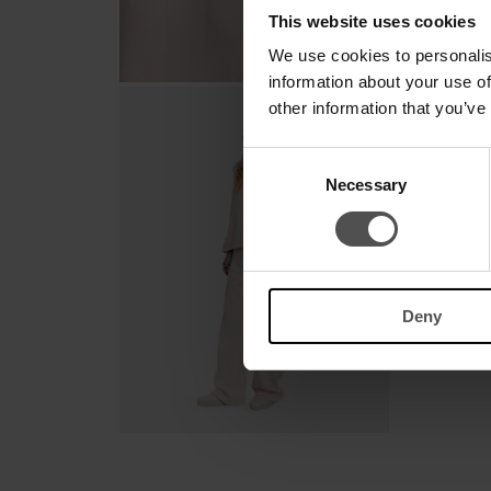
This website uses cookies
We use cookies to personalis
information about your use of
other information that you’ve
Consent
Necessary
Selection
Deny