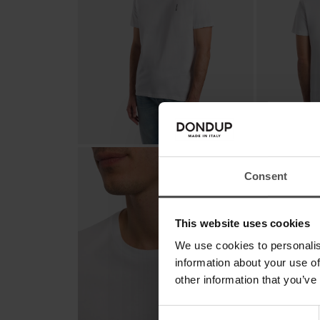
Consent
This website uses cookies
We use cookies to personalis
information about your use of
other information that you’ve
Consent