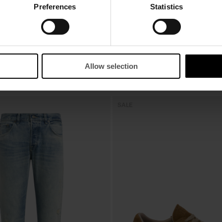
Preferences
Statistics
Allow selection
OK
SALE