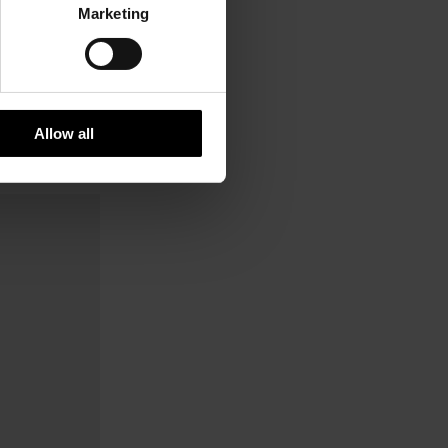
Marketing
Allow all