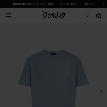
KOSTENLOSE LIEFERUNG
FÜR ALLE BESTELLUNGEN ÜBER € 250
0