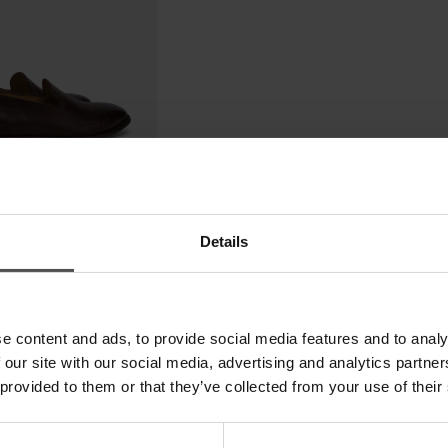
Details
e content and ads, to provide social media features and to analy
 our site with our social media, advertising and analytics partn
 provided to them or that they’ve collected from your use of their