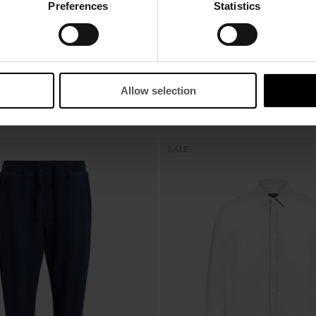
Preferences
Statistics
Allow selection
SALE