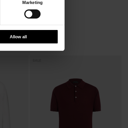
Marketing
Allow all
SALE