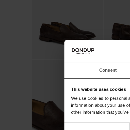
Consent
This website uses cookies
We use cookies to personalis
information about your use of
other information that you’ve
Consent