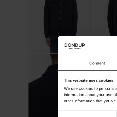
Consent
This website uses cookies
We use cookies to personalis
information about your use of
other information that you’ve
Consent