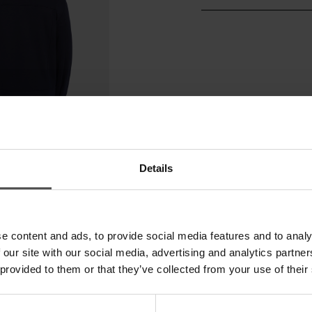
Details
e content and ads, to provide social media features and to analy
 our site with our social media, advertising and analytics partn
 provided to them or that they’ve collected from your use of their