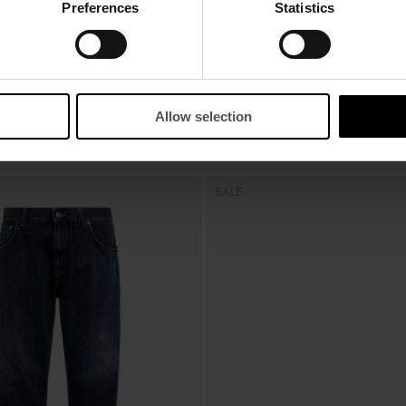
Preferences
Statistics
Allow selection
OK
SALE