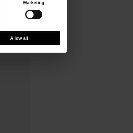
Marketing
Allow all