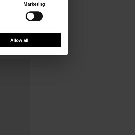
Marketing
Allow all