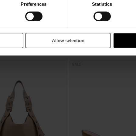
Preferences
Statistics
Allow selection
OK
SALE