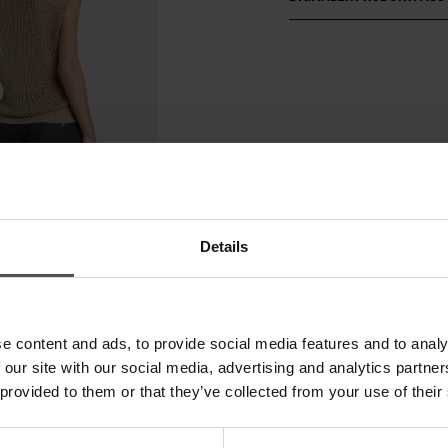
Details
e content and ads, to provide social media features and to analy
 our site with our social media, advertising and analytics partn
 provided to them or that they’ve collected from your use of their