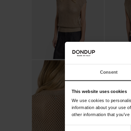
Consent
This website uses cookies
We use cookies to personalis
information about your use of
other information that you’ve
Consent