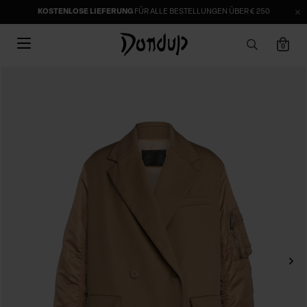
KOSTENLOSE LIEFERUNG
FÜR ALLE BESTELLUNGEN ÜBER € 250
0