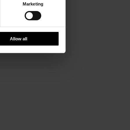
Marketing
Allow all