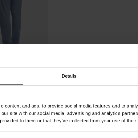
Details
e content and ads, to provide social media features and to analy
 our site with our social media, advertising and analytics partn
 provided to them or that they’ve collected from your use of their