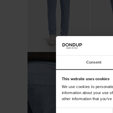
Consent
This website uses cookies
We use cookies to personalis
information about your use of
other information that you’ve
Consent