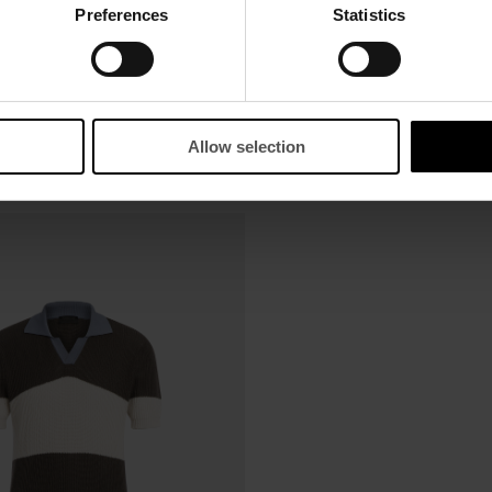
Preferences
Statistics
Allow selection
OK