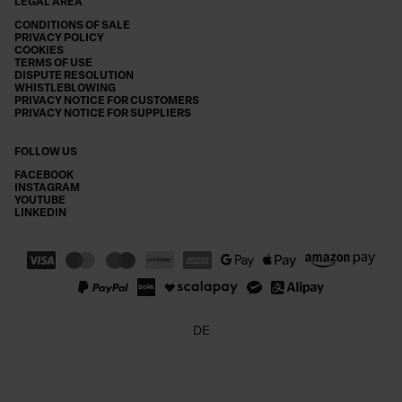
LEGAL AREA
CONDITIONS OF SALE
PRIVACY POLICY
COOKIES
TERMS OF USE
DISPUTE RESOLUTION
WHISTLEBLOWING
PRIVACY NOTICE FOR CUSTOMERS
PRIVACY NOTICE FOR SUPPLIERS
FOLLOW US
FACEBOOK
INSTAGRAM
YOUTUBE
LINKEDIN
DE